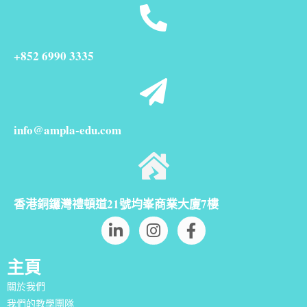
+852 6990 3335
info@ampla-edu.com
香港銅鑼灣禮頓道21號均峯商業大廈7樓
主頁
關於我們
我們的教學團隊