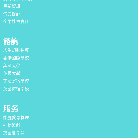
最新資訊
備受好評
企業社會責任
諮詢
人生規劃指導
香港國際學校
美國大學
英國大學
美國寄宿學校
英國寄宿學校
服务
家庭教育管理
神秘遊戲
英國夏令營