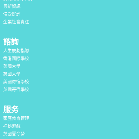
最新資訊
備受好評
企業社會責任
諮詢
人生規劃指導
香港國際學校
美國大學
英國大學
美國寄宿學校
英國寄宿學校
服务
家庭教育管理
神秘遊戲
英國夏令營