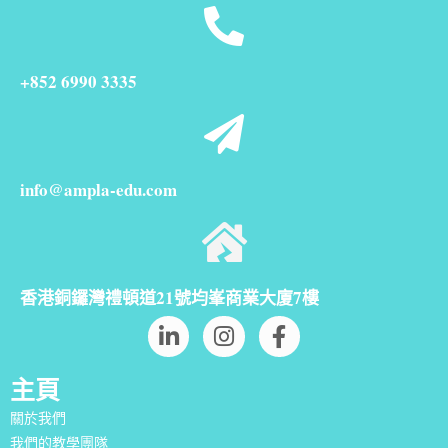
+852 6990 3335
info@ampla-edu.com
香港銅鑼灣禮頓道21號均峯商業大廈7樓
主頁
關於我們
我們的教學團隊