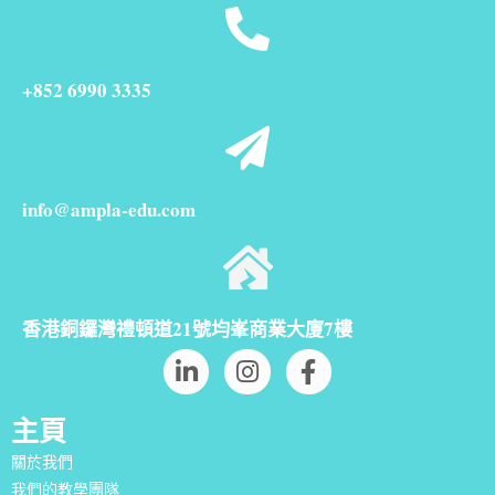
+852 6990 3335
info@ampla-edu.com
香港銅鑼灣禮頓道21號均峯商業大廈7樓
主頁
關於我們
我們的教學團隊