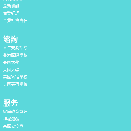
最新資訊
備受好評
企業社會責任
諮詢
人生規劃指導
香港國際學校
美國大學
英國大學
美國寄宿學校
英國寄宿學校
服务
家庭教育管理
神秘遊戲
英國夏令營