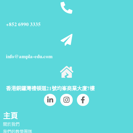
+852 6990 3335
info@ampla-edu.com
香港銅鑼灣禮頓道21號均峯商業大廈7樓
主頁
關於我們
我們的教學團隊