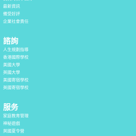
最新資訊
備受好評
企業社會責任
諮詢
人生規劃指導
香港國際學校
美國大學
英國大學
美國寄宿學校
英國寄宿學校
服务
家庭教育管理
神秘遊戲
英國夏令營