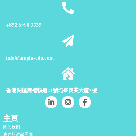
+852 6990 3335
info@ampla-edu.com
香港銅鑼灣禮頓道21號均峯商業大廈7樓
主頁
關於我們
我們的教學團隊