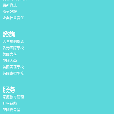
最新資訊
備受好評
企業社會責任
諮詢
人生規劃指導
香港國際學校
美國大學
英國大學
美國寄宿學校
英國寄宿學校
服务
家庭教育管理
神秘遊戲
英國夏令營