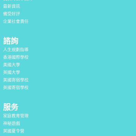
最新資訊
備受好評
企業社會責任
諮詢
人生規劃指導
香港國際學校
美國大學
英國大學
美國寄宿學校
英國寄宿學校
服务
家庭教育管理
神秘遊戲
英國夏令營