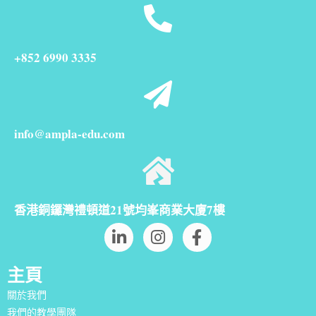
+852 6990 3335
info@ampla-edu.com
香港銅鑼灣禮頓道21號均峯商業大廈7樓
主頁
關於我們
我們的教學團隊