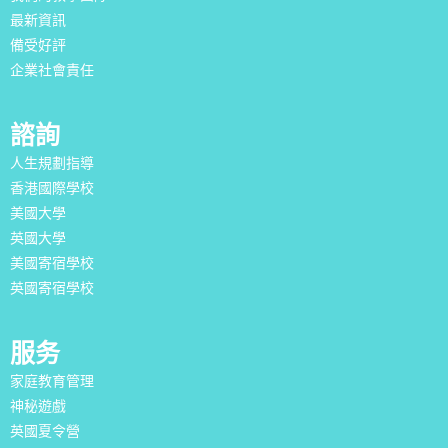
最新資訊
備受好評
企業社會責任
諮詢
人生規劃指導
香港國際學校
美國大學
英國大學
美國寄宿學校
英國寄宿學校
服务
家庭教育管理
神秘遊戲
英國夏令營