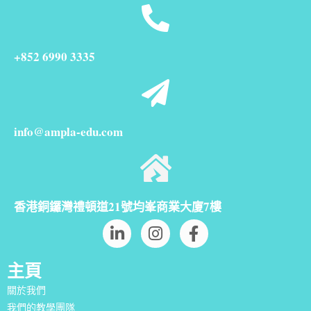
+852 6990 3335
info@ampla-edu.com
香港銅鑼灣禮頓道21號均峯商業大廈7樓
主頁
關於我們
我們的教學團隊