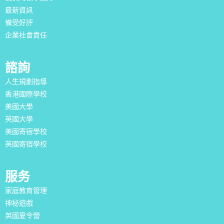
最新資訊
備受好評
企業社會責任
諮詢
人生規劃指導
香港國際學校
美國大學
英國大學
美國寄宿學校
英國寄宿學校
服务
家庭教育管理
神秘遊戲
英國夏令營