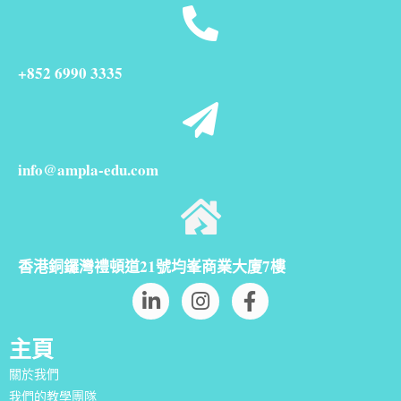
+852 6990 3335
info@ampla-edu.com
香港銅鑼灣禮頓道21號均峯商業大廈7樓
主頁
關於我們
我們的教學團隊