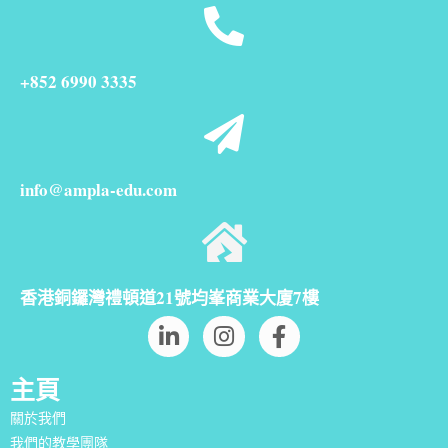
+852 6990 3335
info@ampla-edu.com
香港銅鑼灣禮頓道21號均峯商業大廈7樓
主頁
關於我們
我們的教學團隊