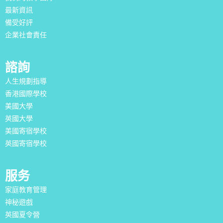
最新資訊
備受好評
企業社會責任
諮詢
人生規劃指導
香港國際學校
美國大學
英國大學
美國寄宿學校
英國寄宿學校
服务
家庭教育管理
神秘遊戲
英國夏令營