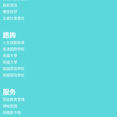
最新資訊
備受好評
企業社會責任
諮詢
人生規劃指導
香港國際學校
美國大學
英國大學
美國寄宿學校
英國寄宿學校
服务
家庭教育管理
神秘遊戲
英國夏令營