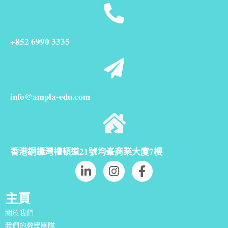
+852 6990 3335
info@ampla-edu.com
香港銅鑼灣禮頓道21號均峯商業大廈7樓
主頁
關於我們
我們的教學團隊