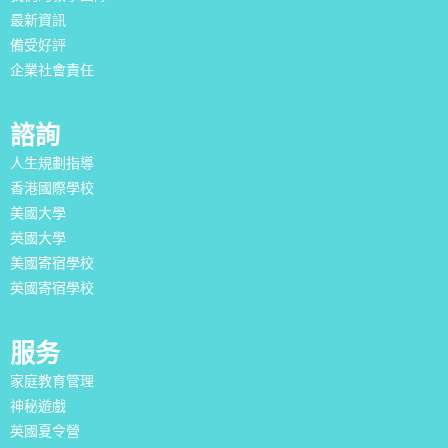
最新資訊
備受好評
企業社會責任
諮詢
人生規劃指導
香港國際學校
美國大學
英國大學
美國寄宿學校
英國寄宿學校
服务
家庭教育管理
神秘遊戲
英國夏令營