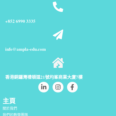
+852 6990 3335
info@ampla-edu.com
香港銅鑼灣禮頓道21號均峯商業大廈7樓
主頁
關於我們
我們的教學團隊