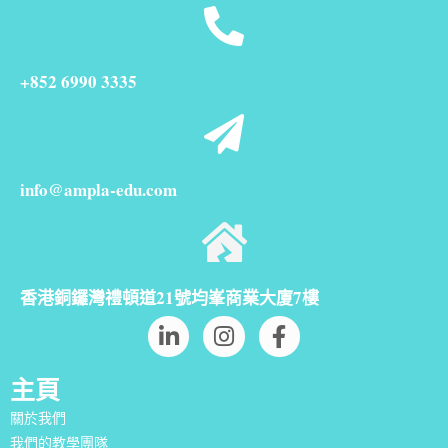
+852 6990 3335
info@ampla-edu.com
香港銅鑼灣禮頓道21號均峯商業大廈7樓
主頁
關於我們
我們的教學團隊