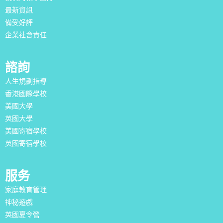
最新資訊
備受好評
企業社會責任
諮詢
人生規劃指導
香港國際學校
美國大學
英國大學
美國寄宿學校
英國寄宿學校
服务
家庭教育管理
神秘遊戲
英國夏令營