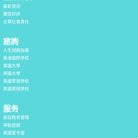
最新資訊
備受好評
企業社會責任
諮詢
人生規劃指導
香港國際學校
美國大學
英國大學
美國寄宿學校
英國寄宿學校
服务
家庭教育管理
神秘遊戲
英國夏令營