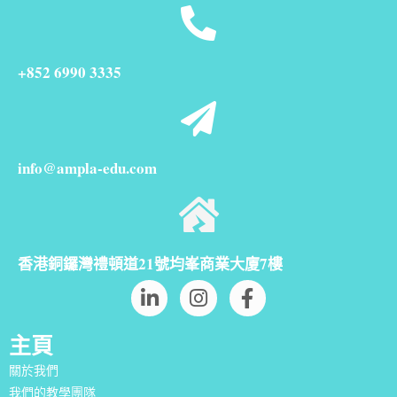
+852 6990 3335
info@ampla-edu.com
香港銅鑼灣禮頓道21號均峯商業大廈7樓
主頁
關於我們
我們的教學團隊